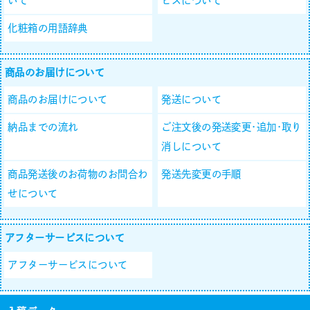
いて
ビスについて
化粧箱の用語辞典
商品のお届けについて
商品のお届けについて
発送について
納品までの流れ
ご注文後の発送変更･追加･取り
消しについて
商品発送後のお荷物のお問合わ
発送先変更の手順
せについて
アフターサービスについて
アフターサービスについて