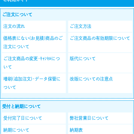
ご注文について
注文の流れ
ご注文方法
価格表にない(お見積)商品のご
ご注文商品の有効期限について
注文について
ご注文商品の変更･ｷｬﾝｾﾙにつ
版代について
いて
増刷(追加注文)･データ保管に
改版についての注意点
ついて
受付と納期について
受付完了日について
弊社営業日について
納期について
納期表