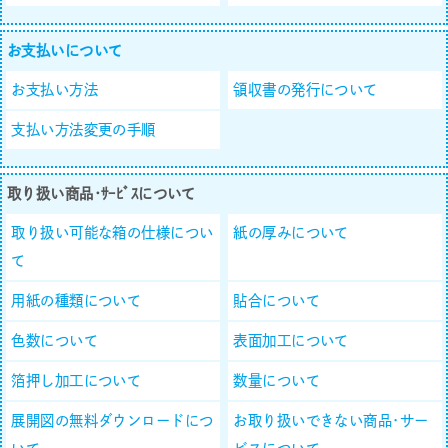
お支払いについて
お支払い方法
領収書の発行について
支払い方法変更の手順
取り扱い商品･ｻｰﾋﾞｽについて
取り扱い可能な箱の仕様につい
紙の厚みについて
て
用紙の種類について
貼合について
色数について
表面加工について
箔押し加工について
数量について
展開図の無料ダウンロードにつ
お取り扱いできない商品･サー