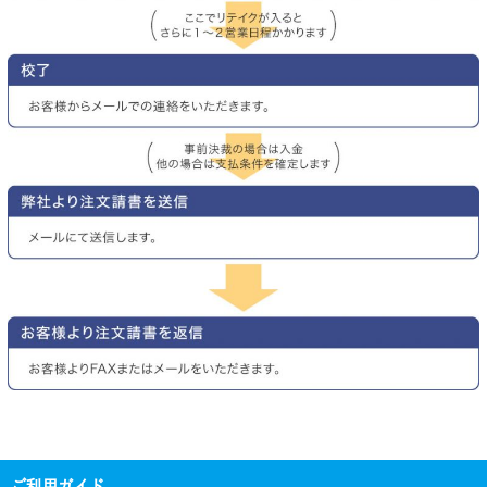
ご利用ガイド