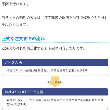
手配を行います。
当サイトの納期の表示は「注文請書の返信を当社で確認できた日」
を起点とします。
正式な注文までの流れ
ご注文の流れを図式化すると下記の内容となります。