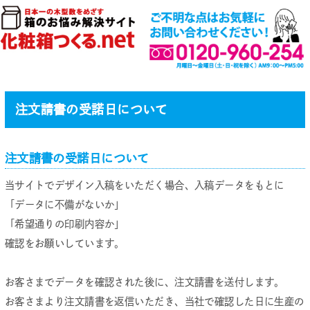
注文請書の受諾日について
注文請書の受諾日について
当サイトでデザイン入稿をいただく場合、入稿データをもとに
「データに不備がないか」
「希望通りの印刷内容か」
確認をお願いしています。
お客さまでデータを確認された後に、注文請書を送付します。
お客さまより注文請書を返信いただき、当社で確認した日に生産の